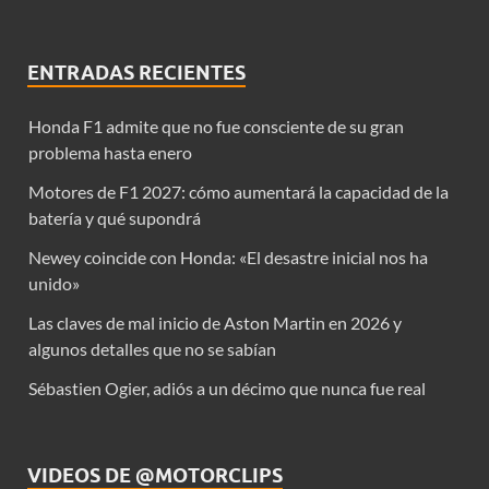
ENTRADAS RECIENTES
Honda F1 admite que no fue consciente de su gran
problema hasta enero
Motores de F1 2027: cómo aumentará la capacidad de la
batería y qué supondrá
Newey coincide con Honda: «El desastre inicial nos ha
unido»
Las claves de mal inicio de Aston Martin en 2026 y
algunos detalles que no se sabían
Sébastien Ogier, adiós a un décimo que nunca fue real
VIDEOS DE @MOTORCLIPS