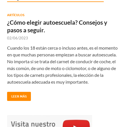
ARTÍCULOS
¿Cómo elegir autoescuela? Consejos y
pasos a seguir.
02/06/2023
Cuando los 18 están cerca o incluso antes, es el momento
en que muchas personas empiezan a buscar autoescuela.
No importa si se trata del carnet de conducir de coche, el
más común, de uno de moto o ciclomotor, o de alguno de
los tipos de carnets profesionales, la elección de la
autoescuela adecuada es muy importante.
LEER MÁS