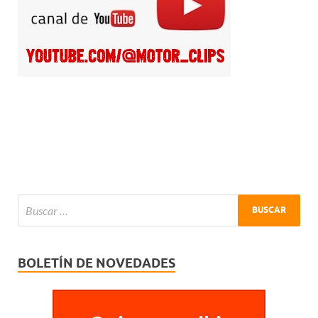
BOLETÍN DE NOVEDADES