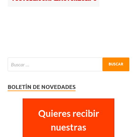
BOLETÍN DE NOVEDADES
Quieres recibir
nuestras