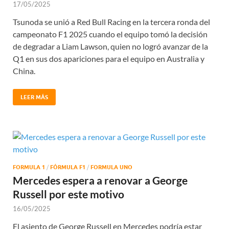
17/05/2025
Tsunoda se unió a Red Bull Racing en la tercera ronda del
campeonato F1 2025 cuando el equipo tomó la decisión
de degradar a Liam Lawson, quien no logró avanzar de la
Q1 en sus dos apariciones para el equipo en Australia y
China.
LEER MÁS
FORMULA 1
/
FÓRMULA F1
/
FORMULA UNO
Mercedes espera a renovar a George
Russell por este motivo
16/05/2025
El asiento de George Russell en Mercedes podría estar