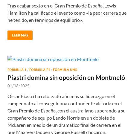
Tras acabar sexto en el Gran Premio de España, Lewis
Hamilton ha calificado el evento como «la peor carrera que
he tenido, en términos de equilibrio».
LEER MÁS
FORMULA 1
/
FÓRMULA F1
/
FORMULA UNO
Piastri domina sin oposición en Montmeló
01/06/2025
Oscar Piastri ha reforzado aún más su liderazgo en el
campeonato al conseguir una contundente victoria en el
Gran Premio de España, con el australiano superando a su
compañero de equipo Lando Norris en un doblete de
McLaren en medio de un dramático final de carrera en el
que Max Verstappen y George Russell chocaron.