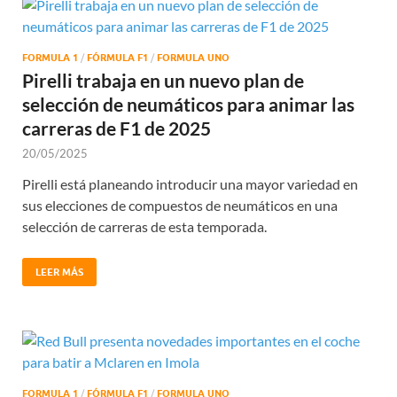
FORMULA 1
/
FÓRMULA F1
/
FORMULA UNO
Pirelli trabaja en un nuevo plan de
selección de neumáticos para animar las
carreras de F1 de 2025
20/05/2025
Pirelli está planeando introducir una mayor variedad en
sus elecciones de compuestos de neumáticos en una
selección de carreras de esta temporada.
LEER MÁS
FORMULA 1
/
FÓRMULA F1
/
FORMULA UNO