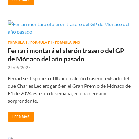
FORMULA 1
/
FÓRMULA F1
/
FORMULA UNO
Ferrari montará el alerón trasero del GP
de Mónaco del año pasado
22/05/2025
Ferrari se dispone a utilizar un alerón trasero revisado del
que Charles Leclerc ganó en el Gran Premio de Mónaco de
F1 de 2024 este fin de semana, en una decisión
sorprendente.
LEER MÁS