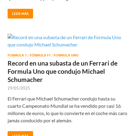
LEER MÁS
FORMULA 1
/
FÓRMULA F1
/
FORMULA UNO
Record en una subasta de un Ferrari de
Formula Uno que condujo Michael
Schumacher
29/05/2025
El Ferrari que Michael Schumacher condujo hasta su
cuarto Campeonato Mundial se ha vendido por casi 16
millones de euros, lo que lo convierte en el coche más caro
jamás conducido por el alemán.
LEER MÁS