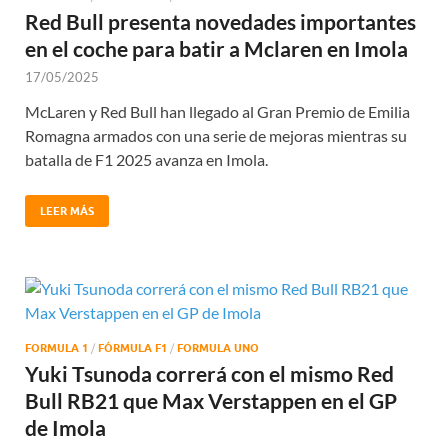
Red Bull presenta novedades importantes
en el coche para batir a Mclaren en Imola
17/05/2025
McLaren y Red Bull han llegado al Gran Premio de Emilia
Romagna armados con una serie de mejoras mientras su
batalla de F1 2025 avanza en Imola.
LEER MÁS
FORMULA 1
/
FÓRMULA F1
/
FORMULA UNO
Yuki Tsunoda correrá con el mismo Red
Bull RB21 que Max Verstappen en el GP
de Imola