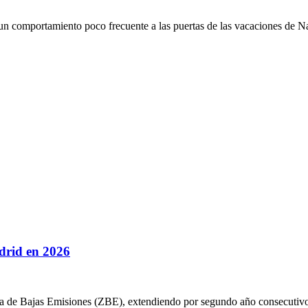
, un comportamiento poco frecuente a las puertas de las vacaciones de
adrid en 2026
a de Bajas Emisiones (ZBE), extendiendo por segundo año consecutivo 