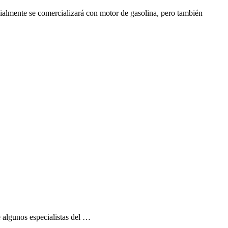
cialmente se comercializará con motor de gasolina, pero también
 algunos especialistas del …