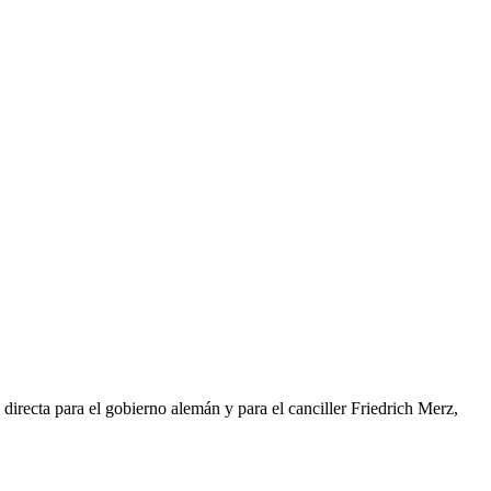
directa para el gobierno alemán y para el canciller Friedrich Merz,