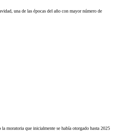
 Navidad, una de las épocas del año con mayor número de
la moratoria que inicialmente se había otorgado hasta 2025