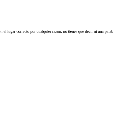
en el lugar correcto por cualquier razón, no tienes que decir ni una pal