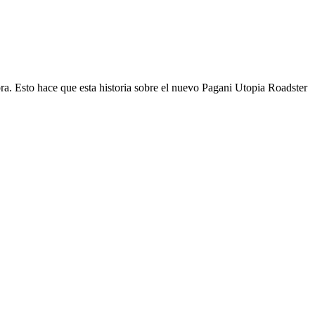
abra. Esto hace que esta historia sobre el nuevo Pagani Utopia Roadster