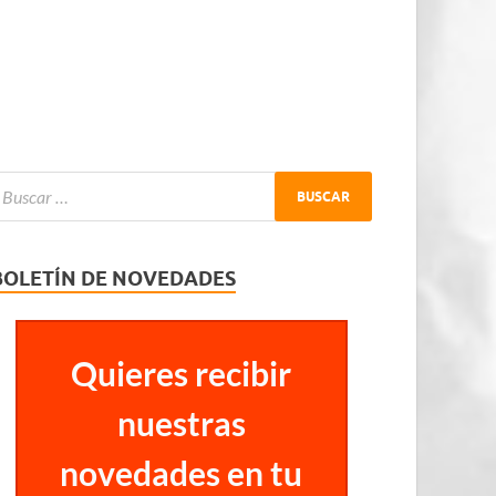
BOLETÍN DE NOVEDADES
Quieres recibir
nuestras
novedades en tu