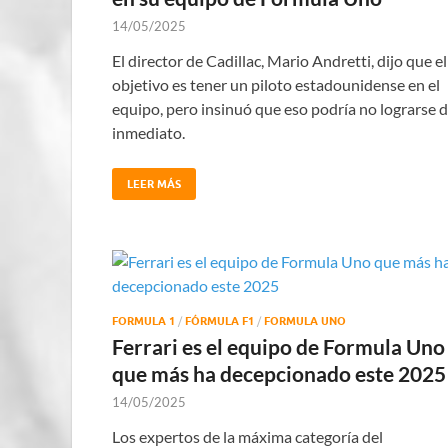
14/05/2025
El director de Cadillac, Mario Andretti, dijo que el
objetivo es tener un piloto estadounidense en el
equipo, pero insinuó que eso podría no lograrse 
inmediato.
LEER MÁS
FORMULA 1
/
FÓRMULA F1
/
FORMULA UNO
Ferrari es el equipo de Formula Uno
que más ha decepcionado este 2025
14/05/2025
Los expertos de la máxima categoría del