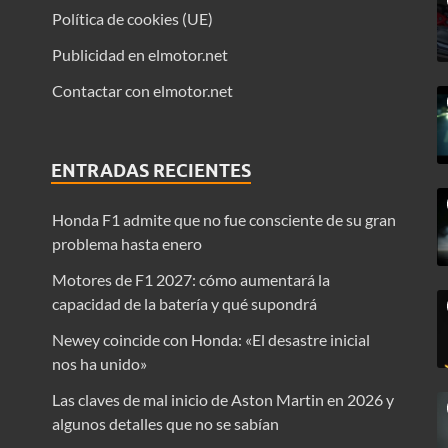
Política de cookies (UE)
Publicidad en elmotor.net
Contactar con elmotor.net
ENTRADAS RECIENTES
Honda F1 admite que no fue consciente de su gran
problema hasta enero
Motores de F1 2027: cómo aumentará la
capacidad de la batería y qué supondrá
Newey coincide con Honda: «El desastre inicial
nos ha unido»
Las claves de mal inicio de Aston Martin en 2026 y
algunos detalles que no se sabían