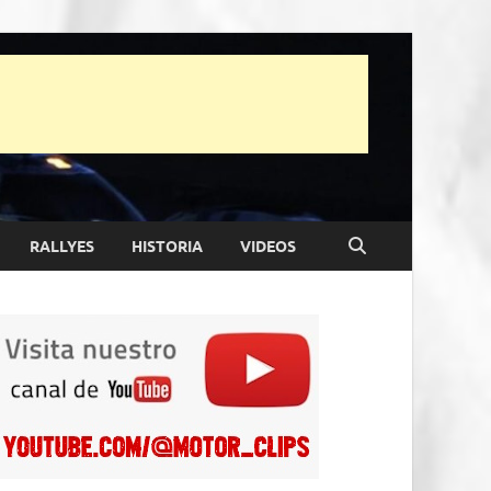
RALLYES
HISTORIA
VIDEOS