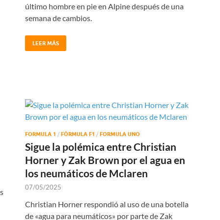
último hombre en pie en Alpine después de una
semana de cambios.
LEER MÁS
FORMULA 1
/
FÓRMULA F1
/
FORMULA UNO
Sigue la polémica entre Christian
Horner y Zak Brown por el agua en
los neumáticos de Mclaren
07/05/2025
s
Christian Horner respondió al uso de una botella
de «agua para neumáticos» por parte de Zak