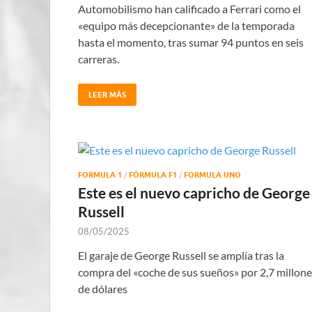
Automobilismo han calificado a Ferrari como el
«equipo más decepcionante» de la temporada
hasta el momento, tras sumar 94 puntos en seis
carreras.
LEER MÁS
FORMULA 1
/
FÓRMULA F1
/
FORMULA UNO
Este es el nuevo capricho de George
Russell
08/05/2025
El garaje de George Russell se amplía tras la
compra del «coche de sus sueños» por 2,7 millone
de dólares