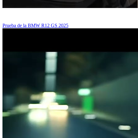
Prueba de la BMW R12 GS 2025