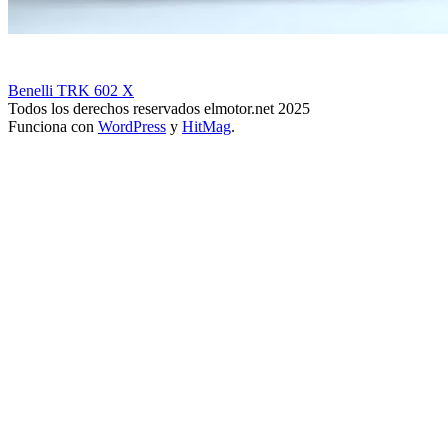
Benelli TRK 602 X
Todos los derechos reservados elmotor.net 2025
Funciona con
WordPress
y
HitMag
.