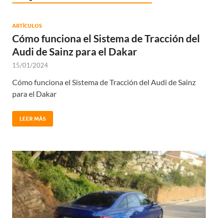
ARTÍCULOS
Cómo funciona el Sistema de Tracción del
Audi de Sainz para el Dakar
15/01/2024
Cómo funciona el Sistema de Tracción del Audi de Sainz
para el Dakar
LEER MÁS