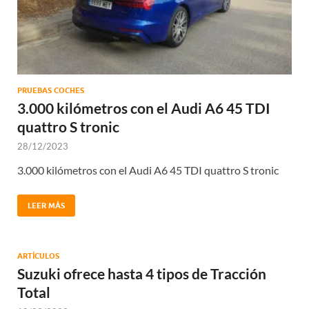
PRUEBAS COCHES
3.000 kilómetros con el Audi A6 45 TDI
quattro S tronic
28/12/2023
3.000 kilómetros con el Audi A6 45 TDI quattro S tronic
LEER MÁS
ARTÍCULOS
Suzuki ofrece hasta 4 tipos de Tracción
Total