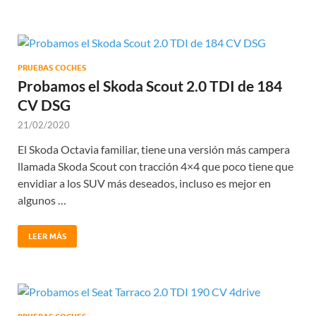
PRUEBAS COCHES
Probamos el Skoda Scout 2.0 TDI de 184
CV DSG
21/02/2020
El Skoda Octavia familiar, tiene una versión más campera
llamada Skoda Scout con tracción 4×4 que poco tiene que
envidiar a los SUV más deseados, incluso es mejor en
algunos …
LEER MÁS