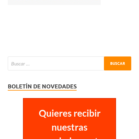
BOLETÍN DE NOVEDADES
Quieres recibir
nuestras