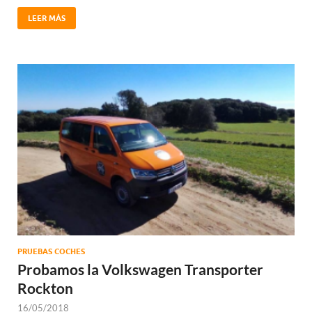
LEER MÁS
PRUEBAS COCHES
Probamos la Volkswagen Transporter
Rockton
16/05/2018