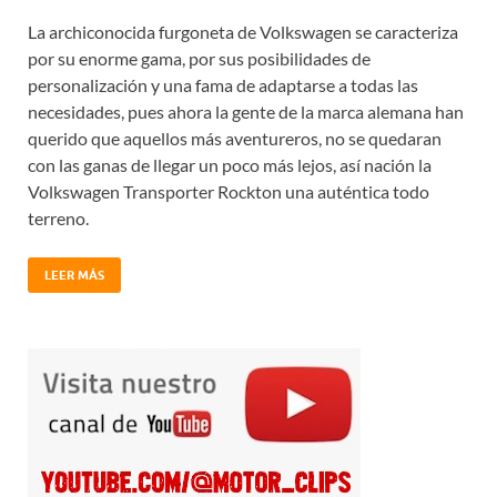
La archiconocida furgoneta de Volkswagen se caracteriza
por su enorme gama, por sus posibilidades de
personalización y una fama de adaptarse a todas las
necesidades, pues ahora la gente de la marca alemana han
querido que aquellos más aventureros, no se quedaran
con las ganas de llegar un poco más lejos, así nación la
Volkswagen Transporter Rockton una auténtica todo
terreno.
LEER MÁS