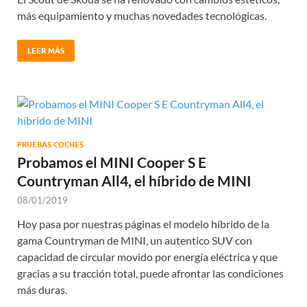
más equipamiento y muchas novedades tecnológicas.
LEER MÁS
PRUEBAS COCHES
Probamos el MINI Cooper S E
Countryman All4, el híbrido de MINI
08/01/2019
Hoy pasa por nuestras páginas el modelo híbrido de la
gama Countryman de MINI, un autentico SUV con
capacidad de circular movido por energía eléctrica y que
gracias a su tracción total, puede afrontar las condiciones
más duras.