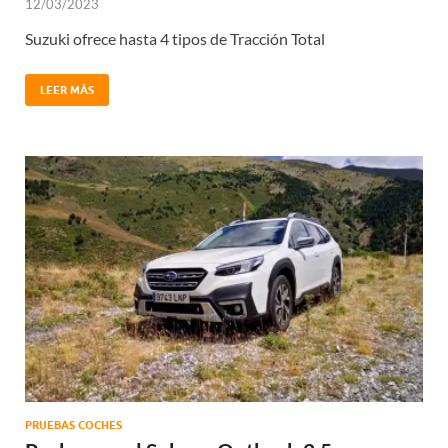
12/03/2023
Suzuki ofrece hasta 4 tipos de Tracción Total
LEER MÁS
PRUEBAS COCHES