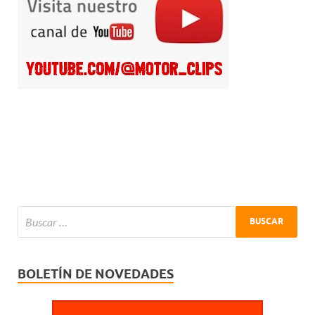
BOLETÍN DE NOVEDADES