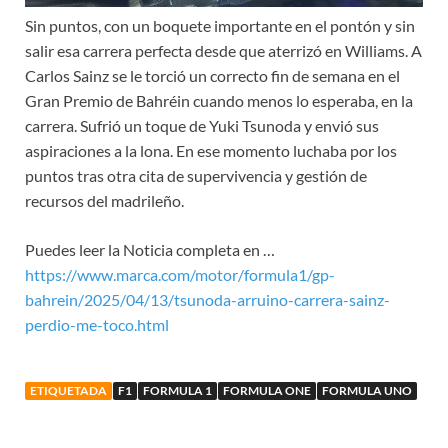
Sin puntos, con un boquete importante en el pontón y sin
salir esa carrera perfecta desde que aterrizó en Williams. A
Carlos Sainz se le torció un correcto fin de semana en el
Gran Premio de Bahréin cuando menos lo esperaba, en la
carrera. Sufrió un toque de Yuki Tsunoda y envió sus
aspiraciones a la lona. En ese momento luchaba por los
puntos tras otra cita de supervivencia y gestión de
recursos del madrileño.
Puedes leer la Noticia completa en …
https://www.marca.com/motor/formula1/gp-
bahrein/2025/04/13/tsunoda-arruino-carrera-sainz-
perdio-me-toco.html
ETIQUETADA
F1
FORMULA 1
FORMULA ONE
FORMULA UNO