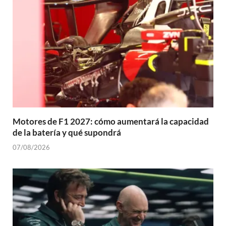
Motores de F1 2027: cómo aumentará la capacidad
de la batería y qué supondrá
07/08/2026