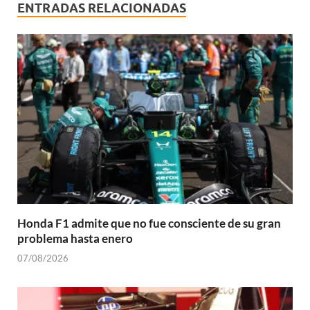
ENTRADAS RELACIONADAS
Honda F1 admite que no fue consciente de su gran
problema hasta enero
07/08/2026