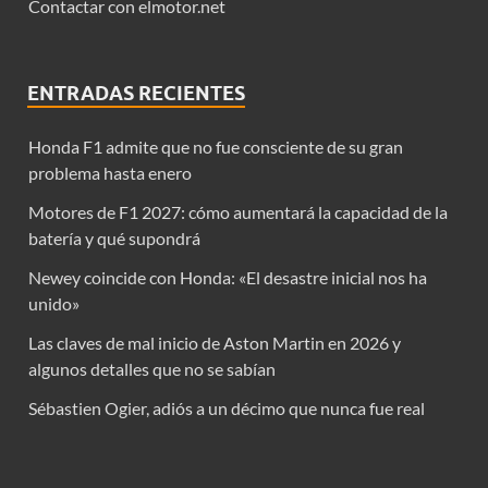
Contactar con elmotor.net
ENTRADAS RECIENTES
Honda F1 admite que no fue consciente de su gran
problema hasta enero
Motores de F1 2027: cómo aumentará la capacidad de la
batería y qué supondrá
Newey coincide con Honda: «El desastre inicial nos ha
unido»
Las claves de mal inicio de Aston Martin en 2026 y
algunos detalles que no se sabían
Sébastien Ogier, adiós a un décimo que nunca fue real