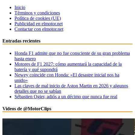
Inicio
Términos y condiciones
Política de cookies (UE)
Publicidad en elmotor.net
Contactar con elmotor.net
Entradas recientes
Honda F1 admite que no fue consciente de su gran problema
hasta enero
Motores de F1 2027: cómo aumentará la capacidad de la
batería y qué supondrá
Newey coincide con Honda: «El desastre inicial nos ha
unido»
Las claves de mal inicio de Aston Martin en 2026 y algunos
detalles que no se sabían
Sébastien Ogier, adiós a un décimo que nunca fue real
Videos de @MotorClips