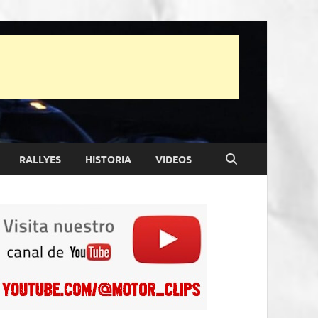
RALLYES
HISTORIA
VIDEOS