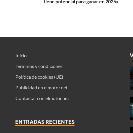
tiene potencial para ganar en 2026»
Inicio
Términos y condiciones
Política de cookies (UE)
Publicidad en elmotor.net
Contactar con elmotor.net
ENTRADAS RECIENTES