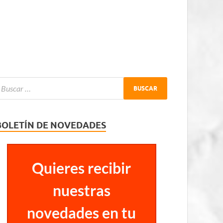
BOLETÍN DE NOVEDADES
Quieres recibir
nuestras
novedades en tu