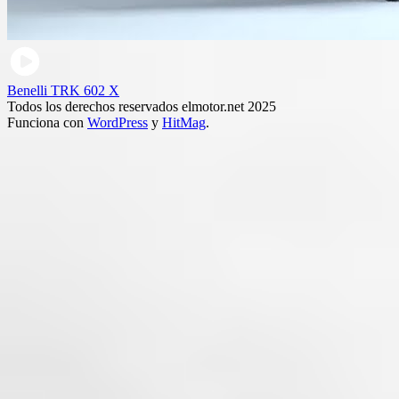
Benelli TRK 602 X
Todos los derechos reservados elmotor.net 2025
Funciona con
WordPress
y
HitMag
.