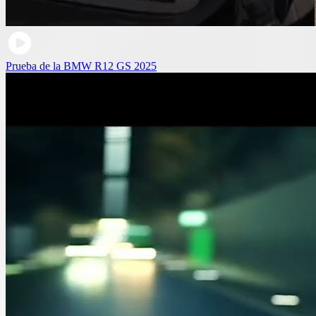
Prueba de la BMW R12 GS 2025