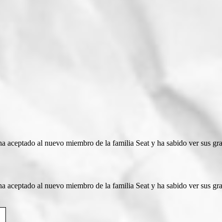
 ha aceptado al nuevo miembro de la familia Seat y ha sabido ver sus gr
 ha aceptado al nuevo miembro de la familia Seat y ha sabido ver sus gr