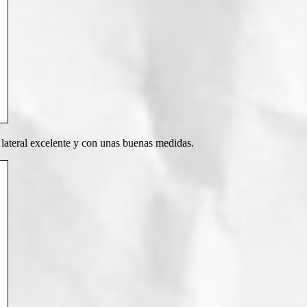
lateral excelente y con unas buenas medidas.