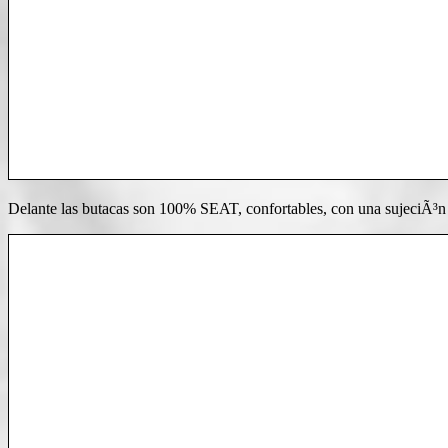
Delante las butacas son 100% SEAT, confortables, con una sujeciÃ³n 