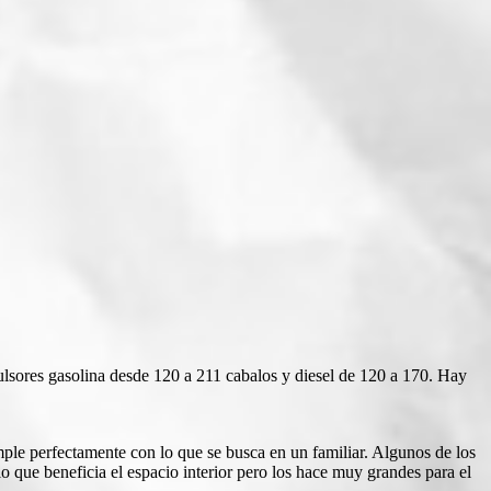
ulsores gasolina desde 120 a 211 cabalos y diesel de 120 a 170. Hay
mple perfectamente con lo que se busca en un familiar. Algunos de los
 que beneficia el espacio interior pero los hace muy grandes para el