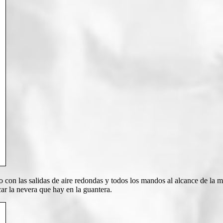
con las salidas de aire redondas y todos los mandos al alcance de la ma
r la nevera que hay en la guantera.