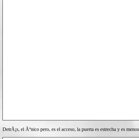
DetrÃ¡s, el Ãºnico pero, es el acceso, la puerta es estrecha y es menos 