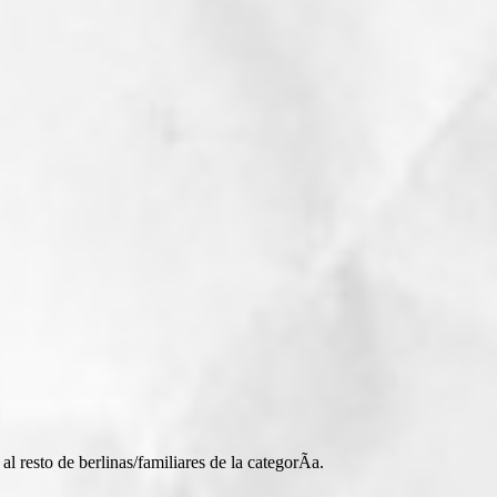
al resto de berlinas/familiares de la categorÃ­a.