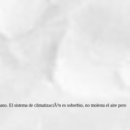
no. El sistema de climatizaciÃ³n es soberbio, no molesta el aire pero