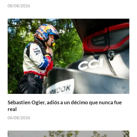
08/08/2026
Sébastien Ogier, adiós a un décimo que nunca fue
real
06/08/2026