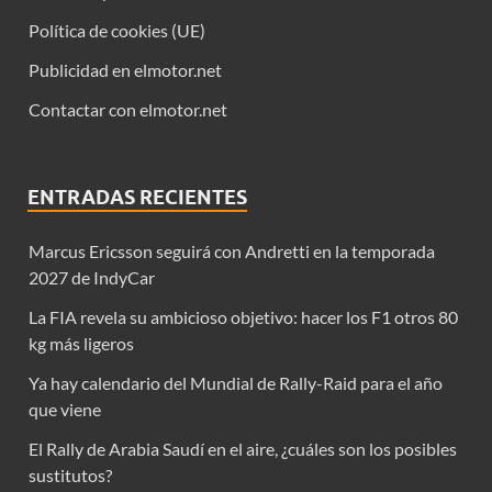
Política de cookies (UE)
Publicidad en elmotor.net
Contactar con elmotor.net
ENTRADAS RECIENTES
Marcus Ericsson seguirá con Andretti en la temporada
2027 de IndyCar
La FIA revela su ambicioso objetivo: hacer los F1 otros 80
kg más ligeros
Ya hay calendario del Mundial de Rally-Raid para el año
que viene
El Rally de Arabia Saudí en el aire, ¿cuáles son los posibles
sustitutos?