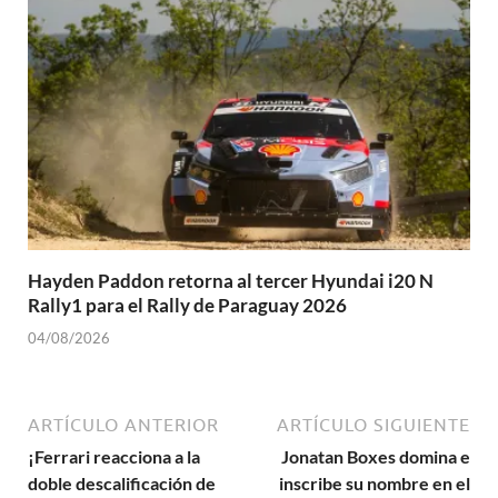
Hayden Paddon retorna al tercer Hyundai i20 N
Rally1 para el Rally de Paraguay 2026
04/08/2026
ARTÍCULO ANTERIOR
ARTÍCULO SIGUIENTE
¡Ferrari reacciona a la
Jonatan Boxes domina e
doble descalificación de
inscribe su nombre en el