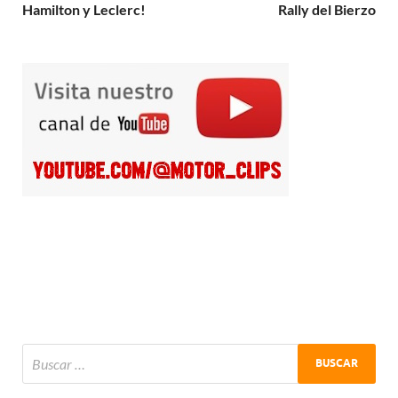
Hamilton y Leclerc!
Rally del Bierzo