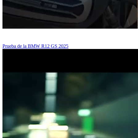
Prueba de la BMW R12 GS 2025