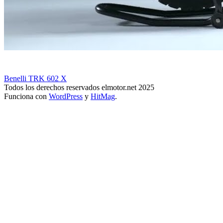
Benelli TRK 602 X
Todos los derechos reservados elmotor.net 2025
Funciona con
WordPress
y
HitMag
.