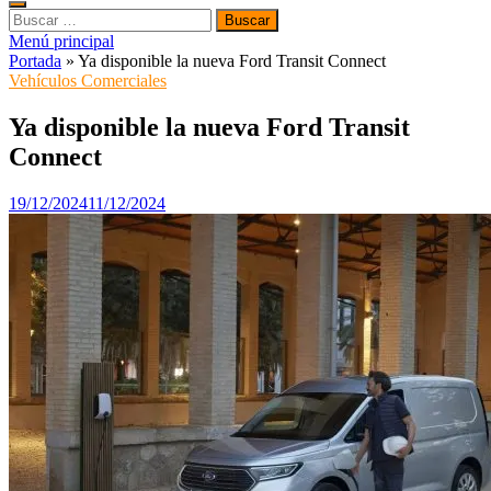
Buscar:
Menú principal
Portada
»
Ya disponible la nueva Ford Transit Connect
Vehículos Comerciales
Ya disponible la nueva Ford Transit
Connect
19/12/2024
11/12/2024