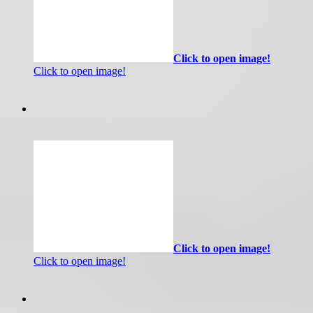
Click to open image!
Click to open image!
Click to open image!
Click to open image!