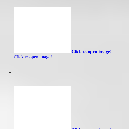
Click to open image!
Click to open image!