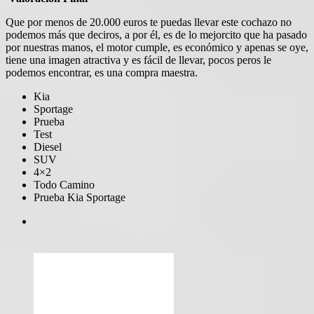
Que por menos de 20.000 euros te puedas llevar este cochazo no
podemos más que deciros, a por él, es de lo mejorcito que ha pasado
por nuestras manos, el motor cumple, es económico y apenas se oye,
tiene una imagen atractiva y es fácil de llevar, pocos peros le
podemos encontrar, es una compra maestra.
Kia
Sportage
Prueba
Test
Diesel
SUV
4×2
Todo Camino
Prueba Kia Sportage