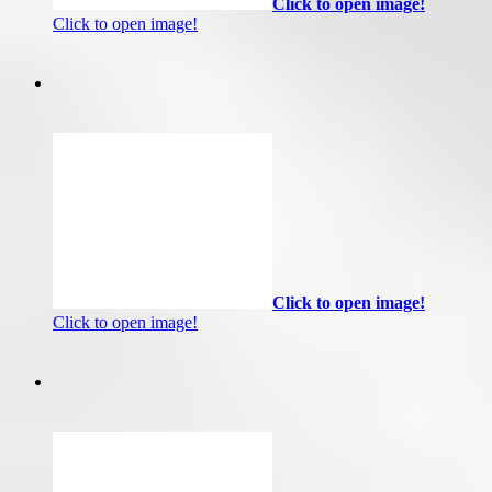
Click to open image!
Click to open image!
Click to open image!
Click to open image!