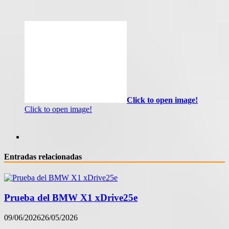
Click to open image!
Click to open image!
Entradas relacionadas
Prueba del BMW X1 xDrive25e
09/06/2026
26/05/2026