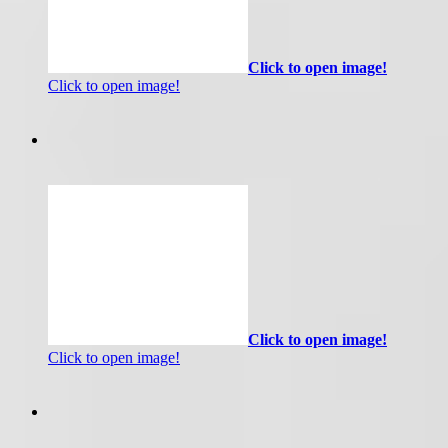
Click to open image!
Click to open image!
Click to open image!
Click to open image!