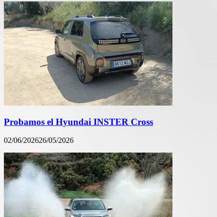
Probamos el Hyundai INSTER Cross
02/06/2026
26/05/2026