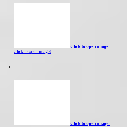
Click to open image!
Click to open image!
Click to open image!