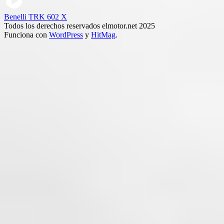
Benelli TRK 602 X
Todos los derechos reservados elmotor.net 2025
Funciona con
WordPress
y
HitMag
.