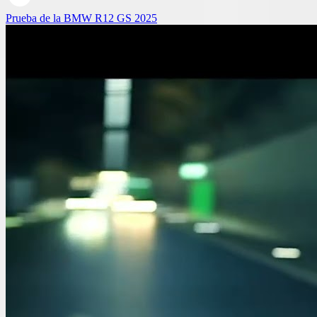
Prueba de la BMW R12 GS 2025