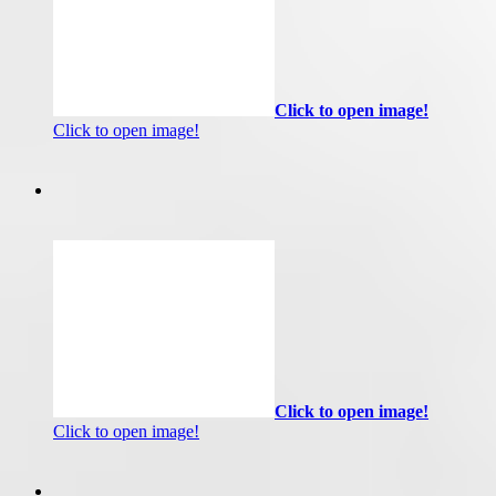
Click to open image!
Click to open image!
Click to open image!
Click to open image!