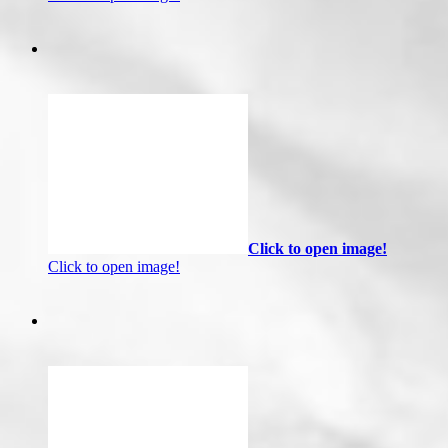
Click to open image!
Click to open image!