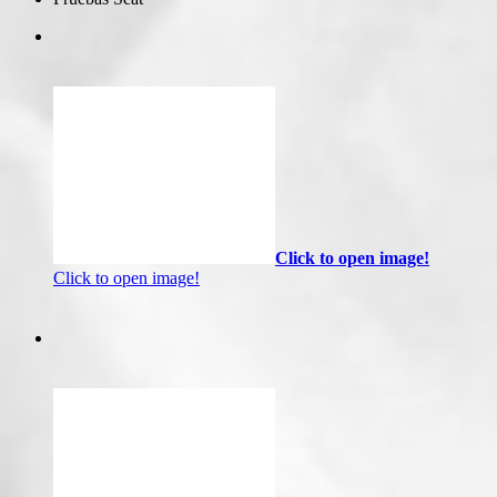
Click to open image!
Click to open image!