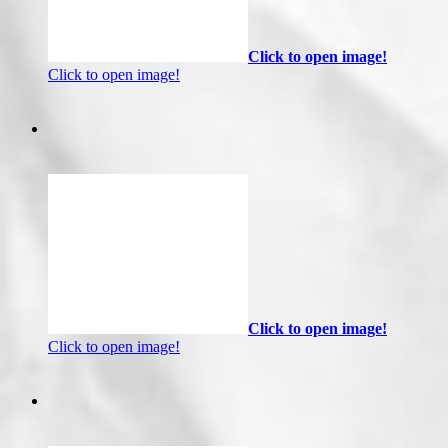
Click to open image!
Click to open image!
Click to open image!
Click to open image!