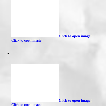
Click to open image!
Click to open image!
Click to open image!
Click to open image!