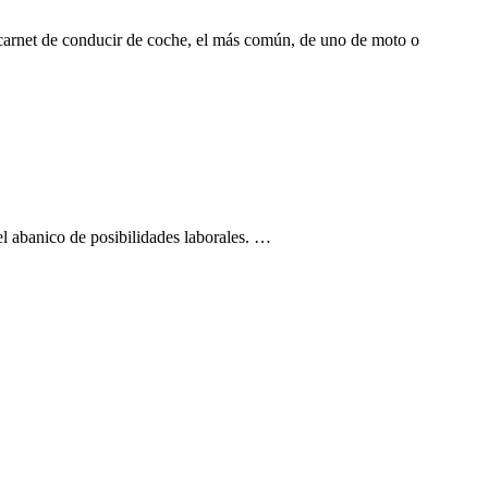
 carnet de conducir de coche, el más común, de uno de moto o
l abanico de posibilidades laborales. …