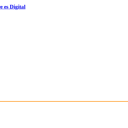
 es Digital