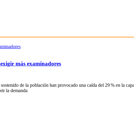
 exigir más examinadores
 sostenido de la población han provocado una caída del 29 % en la cap
ubrir la demanda