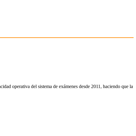
acidad operativa del sistema de exámenes desde 2011, haciendo que la